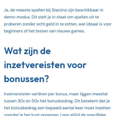
Ja, de meeste spellen bij Starzino zijn beschikbaar in
demo-modus. Dit stelt je in staat om spellen uit te
proberen zonder echt geld in te zetten, wat ideaal is voor
beginners of het testen van nieuwe games.
Wat zijn de
inzetvereisten voor
bonussen?
Inzetvereisten variëren per bonus, maar liggen meestal
tussen 30x en 50x het bonusbedrag. Dit betekent dat je
het bonusbedrag een bepaald aantal keer moet inzetten
voordat je het kunt opnemen. Lees altijd de specifieke